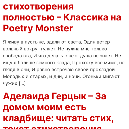
стихотворения
полностью – Классика на
Poetry Monster
Я живу в пустыне, вдали от света, Один ветер
вольный вокруг гуляет. Не нужна мне только
свобода эта, И что делать с нею, душа не знает. Не
ищу я больше земного клада, Прохожу все мимо, не
глядя в очи, И равно встречаю своей прохладой
Молодых и старых, и дни, и ночи. Огоньки мигают
чужих […]
Аделаида Герцык – За
домом моим есть
кладбище: читать стих,
текст стихотворения