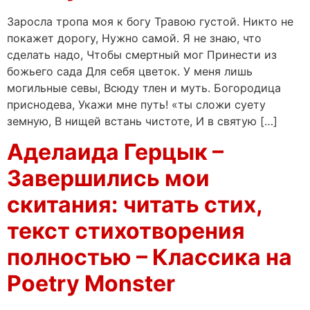
Заросла тропа моя к богу Травою густой. Никто не
покажет дорогу, Нужно самой. Я не знаю, что
сделать надо, Чтобы смертный мог Принести из
божьего сада Для себя цветок. У меня лишь
могильные севы, Всюду тлен и муть. Богородица
приснодева, Укажи мне путь! «ты сложи суету
земную, В нищей встань чистоте, И в святую […]
Аделаида Герцык –
Завершились мои
скитания: читать стих,
текст стихотворения
полностью – Классика на
Poetry Monster