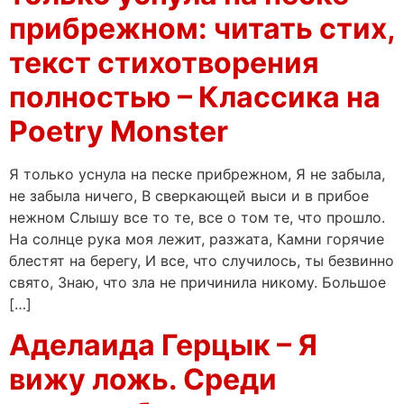
прибрежном: читать стих,
текст стихотворения
полностью – Классика на
Poetry Monster
Я только уснула на песке прибрежном, Я не забыла,
не забыла ничего, В сверкающей выси и в прибое
нежном Слышу все то те, все о том те, что прошло.
На солнце рука моя лежит, разжата, Камни горячие
блестят на берегу, И все, что случилось, ты безвинно
свято, Знаю, что зла не причинила никому. Большое
[…]
Аделаида Герцык – Я
вижу ложь. Среди