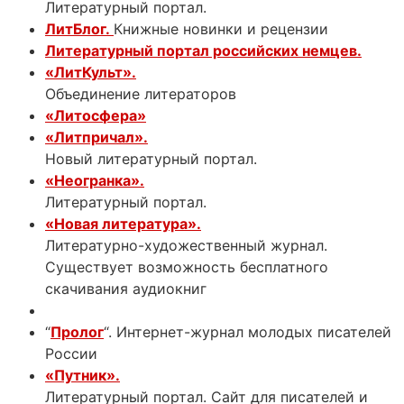
Литературный портал.
ЛитБлог.
Книжные новинки и рецензии
Литературный портал российских немцев.
«ЛитКульт».
Объединение литераторов
«Литосфера»
«Литпричал».
Новый литературный портал.
«Неогранка».
Литературный портал.
«Новая литература».
Литературно-художественный журнал.
Существует возможность бесплатного
скачивания аудиокниг
“
Пролог
“. Интернет-журнал молодых писателей
России
«Путник».
Литературный портал. Сайт для писателей и