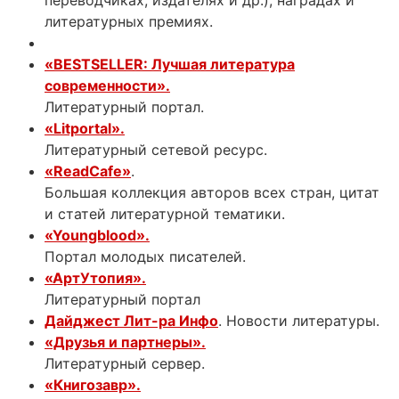
литературных премиях.
«BESTSELLER: Лучшая литература
современности».
Литературный портал.
«Litportal».
Литературный сетевой ресурс.
«ReadCafe»
Большая коллекция авторов всех стран, цитат
и статей литературной тематики.
«Youngblood».
Портал молодых писателей.
«АртУтопия».
Литературный портал
Дайджест Лит-ра Инфо
. Новости литературы.
«Друзья и партнеры».
Литературный сервер.
«Книгозавр».