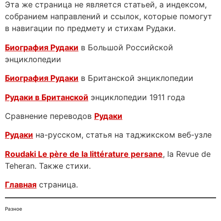
Эта же страница не является статьей, а индексом,
собранием направлений и ссылок, которые помогут
в навигации по предмету и стихам Рудаки.
Биография Рудаки
в Большой Российской
энциклопедии
Биография Рудаки
в Британской энциклопедии
Рудаки в Британской
энциклопедии 1911 года
Сравнение переводов
Рудаки
Рудаки
на-русском, статья на таджикском веб-узле
Roudaki Le père de la littérature persane
, la Revue de
Teheran. Также стихи.
Главная
страница.
Разное