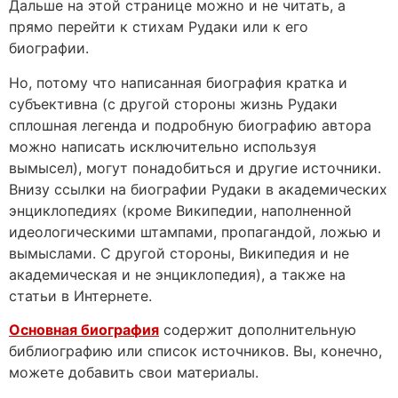
Дальше на этой странице можно и не читать, а
прямо перейти к стихам Рудаки или к его
биографии.
Но, потому что написанная биография кратка и
субъективна (с другой стороны жизнь Рудаки
сплошная легенда и подробную биографию автора
можно написать исключительно используя
вымысел), могут понадобиться и другие источники.
Внизу ссылки на биографии Рудаки в академических
энциклопедиях (кроме Википедии, наполненной
идеологическими штампами, пропагандой, ложью и
вымыслами. С другой стороны, Википедия и не
академическая и не энциклопедия), а также на
статьи в Интернете.
Основная биография
содержит дополнительную
библиографию или список источников. Вы, конечно,
можете добавить свои материалы.