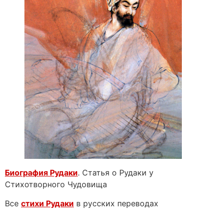
Биография Рудаки
. Статья о Рудаки у
Стихотворного Чудовища
Все
стихи Рудаки
в русских переводах