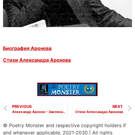
Биография Аронова
Стихи Александра Аронова
PREVIOUS
NEXT
Александр Аронов – Заклинание
Стихи Александра Аронова
© Poetry Monster and respective copyright holders if
and whenever applicable, 2021-2030
|
All rights