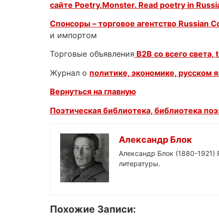
сайте Poetry.Monster. Read poetry in Russi
Спонсоры – торговое агентство
Russian 
и импортом
Торговые объявления
B2B со всего света, t
Журнал о
политике, экономике, русском 
Вернуться на главную
Поэтическая библиотека, библиотека поэз
Александр Блок
Александр Блок (1880-1921) 
литературы.
Похожие Записи: