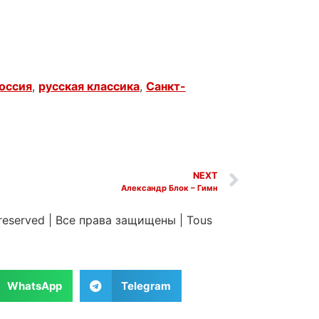
оссия
,
русская классика
,
Санкт-
NEXT
Александр Блок – Гимн
 reserved
|
Все права защищены
|
Tous
WhatsApp
Telegram