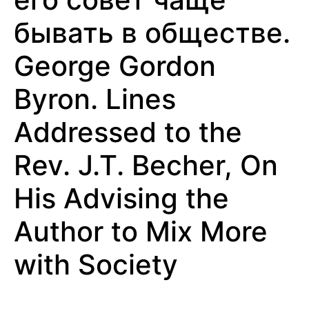
бывать в обществе.
George Gordon
Byron. Lines
Addressed to the
Rev. J.T. Becher, On
His Advising the
Author to Mix More
with Society