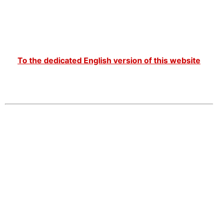
To the dedicated English version of this website