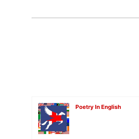
Poetry In English