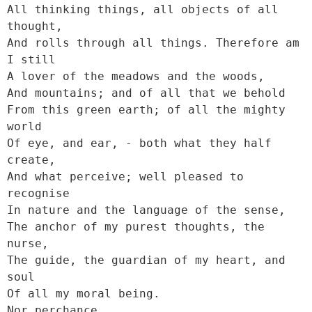
All thinking things, all objects of all 
thought,

And rolls through all things. Therefore am 
I still

A lover of the meadows and the woods,

And mountains; and of all that we behold

From this green earth; of all the mighty 
world

Of eye, and ear, - both what they half 
create,

And what perceive; well pleased to 
recognise

In nature and the language of the sense,

The anchor of my purest thoughts, the 
nurse,

The guide, the guardian of my heart, and 
soul

Of all my moral being.

Nor perchance,
