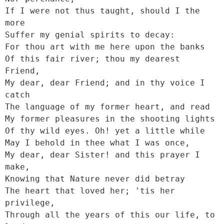
If I were not thus taught, should I the 
more

Suffer my genial spirits to decay:

For thou art with me here upon the banks

Of this fair river; thou my dearest 
Friend,

My dear, dear Friend; and in thy voice I 
catch

The language of my former heart, and read

My former pleasures in the shooting lights

Of thy wild eyes. Oh! yet a little while

May I behold in thee what I was once,

My dear, dear Sister! and this prayer I 
make,

Knowing that Nature never did betray

The heart that loved her; 'tis her 
privilege,

Through all the years of this our life, to 