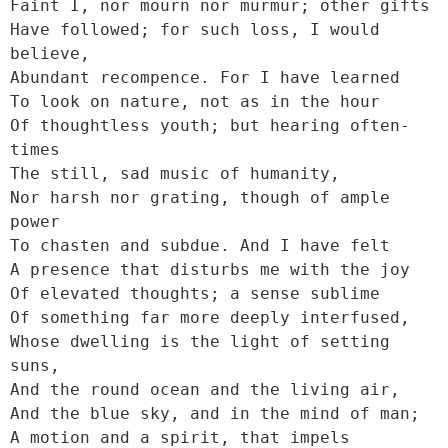
Faint I, nor mourn nor murmur; other gifts

Have followed; for such loss, I would 
believe,

Abundant recompence. For I have learned

To look on nature, not as in the hour

Of thoughtless youth; but hearing often-
times

The still, sad music of humanity,

Nor harsh nor grating, though of ample 
power

To chasten and subdue. And I have felt

A presence that disturbs me with the joy

Of elevated thoughts; a sense sublime

Of something far more deeply interfused,

Whose dwelling is the light of setting 
suns,

And the round ocean and the living air,

And the blue sky, and in the mind of man;

A motion and a spirit, that impels
