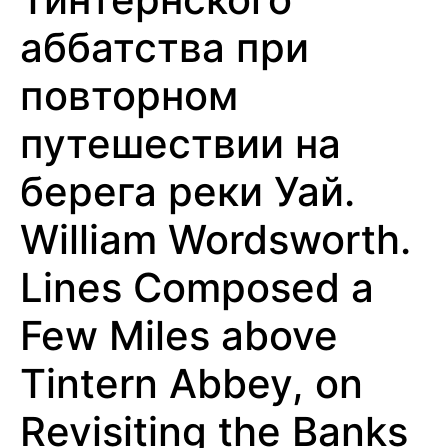
аббатства при
повторном
путешествии на
берега реки Уай.
William Wordsworth.
Lines Composed a
Few Miles above
Tintern Abbey, on
Revisiting the Banks