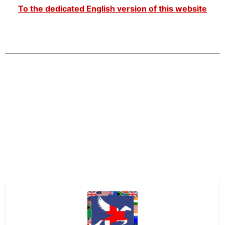
To the dedicated English version of this website