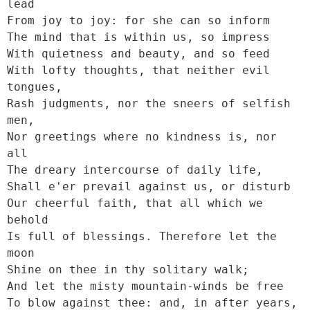
lead

From joy to joy: for she can so inform

The mind that is within us, so impress

With quietness and beauty, and so feed

With lofty thoughts, that neither evil 
tongues,

Rash judgments, nor the sneers of selfish 
men,

Nor greetings where no kindness is, nor 
all

The dreary intercourse of daily life,

Shall e'er prevail against us, or disturb

Our cheerful faith, that all which we 
behold

Is full of blessings. Therefore let the 
moon

Shine on thee in thy solitary walk;

And let the misty mountain-winds be free

To blow against thee: and, in after years,
