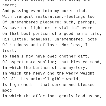
heart;

And passing even into my purer mind,

With tranquil restoration:-feelings too

Of unremembered pleasure: such, perhaps,

As have no slight or trivial influence

On that best portion of a good man's life,

His little, nameless, unremembered, acts

Of kindness and of love. Nor less, I 
trust,

To them I may have owed another gift,

Of aspect more sublime; that blessed mood,

In which the burthen of the mystery,

In which the heavy and the weary weight

Of all this unintelligible world,

Is lightened: - that serene and blessed 
mood,

In which the affections gently lead us on, 
-
