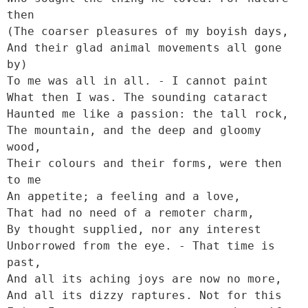
then

(The coarser pleasures of my boyish days,

And their glad animal movements all gone 
by)

To me was all in all. - I cannot paint

What then I was. The sounding cataract

Haunted me like a passion: the tall rock,

The mountain, and the deep and gloomy 
wood,

Their colours and their forms, were then 
to me

An appetite; a feeling and a love,

That had no need of a remoter charm,

By thought supplied, nor any interest

Unborrowed from the eye. - That time is 
past,

And all its aching joys are now no more,

And all its dizzy raptures. Not for this
