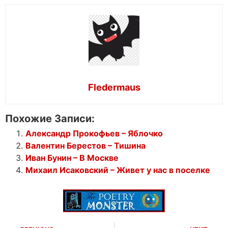
Fledermaus
Похожие Записи:
Александр Прокофьев – Яблочко
Валентин Берестов – Тишина
Иван Бунин – В Москве
Михаил Исаковский – Живет у нас в поселке