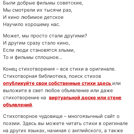
Были добрые фильмы советские,
Мы смотрели их тысячи раз,
И кино любимое детское
Научило хорошему нас.
Может, мы просто стали другими?
И другим сразу стало кино,
Если люди становятся злыми,
То и фильмы сплошное…
Конец стихотворения – все стихи в оригинале.
Стихотворная библиотека, поиск стихов
опубликуйте свои собственные стихи здесь
или
выложите в свет любое объявление или даже
стихотворение на
виртуальной доске или стене
объявлений
.
Стихотворное чудовище – многоязычный сайт о
поэзии. Здесь вы можете читать стихи в оригинале
на других языках, начиная с английского, а также