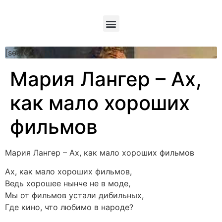
[searchform]
Мария Лангер – Ах,
как мало хороших
фильмов
Мария Лангер – Ах, как мало хороших фильмов
Ах, как мало хороших фильмов,
Ведь хорошее нынче не в моде,
Мы от фильмов устали дибильных,
Где кино, что любимо в народе?