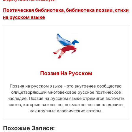
Поэтическая библиотека, библиотека поэзии, стихи
на русском языке
Поэзия На Русском
Поэзия на русском языке – это внутренее сообщество,
олицетворяющий многовековое русское поэтическое
наследие. Поэзия на русском языке стремится включать
поэтов, которые важны, но, возможно, не так плодовиты,
как крупные классические авторы.
Похожие Записи: