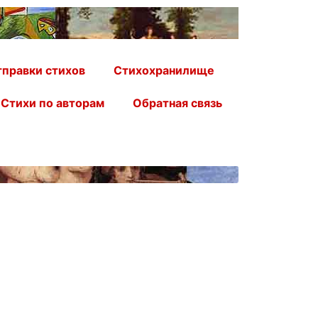
правки стихов
Стихохранилище
Стихи по авторам
Обратная связь