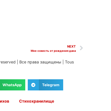
NEXT
Мне совесть от рождения дана
 reserved
|
Все права защищены
|
Tous
WhatsApp
Telegram
ихов
Стихохранилище