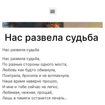
[searchform]
Нас развела судьба
Нас развела судьба
Нас развела судьба,
По разные стороны одного моста,
Любовь как будто обманула,
Поиграла, бросила и не всплакнула.
Наше время наверно прошло,
И мне и тебе сейчас не легко,
Любимая, нежная, прощай,
Лишь в памяти останется печаль…