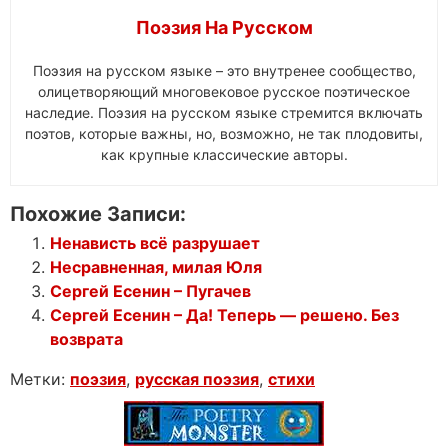
Поэзия На Русском
Поэзия на русском языке – это внутренее сообщество,
олицетворяющий многовековое русское поэтическое
наследие. Поэзия на русском языке стремится включать
поэтов, которые важны, но, возможно, не так плодовиты,
как крупные классические авторы.
Похожие Записи:
Ненависть всё разрушает
Несравненная, милая Юля
Сергей Есенин – Пугачев
Сергей Есенин – Да! Теперь — решено. Без
возврата
Метки:
поэзия
,
русская поэзия
,
стихи