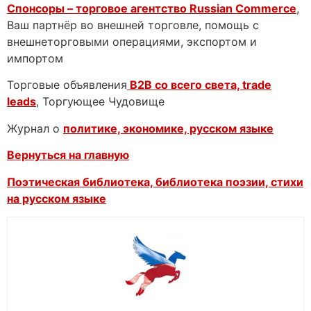
Спонсоры – торговое агентство
Russian Commerce
,
Ваш партнёр во внешней торговле, помощь с
внешнеторговыми операциями, экспортом и
импортом
Торговые объявления
B2B со всего света, trade
leads
, Торгующее Чудовище
Журнал о
политике, экономике, русском языке
Вернуться на главную
Поэтическая библиотека, библиотека поэзии, стихи
на русском языке