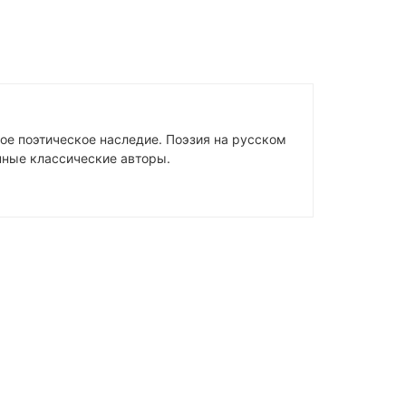
ое поэтическое наследие. Поэзия на русском
упные классические авторы.