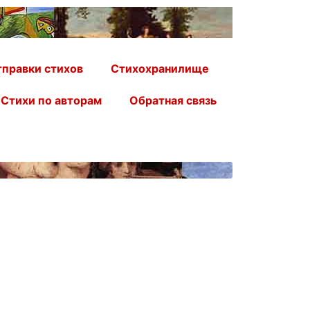
правки стихов
Стихохранилище
Стихи по авторам
Обратная связь