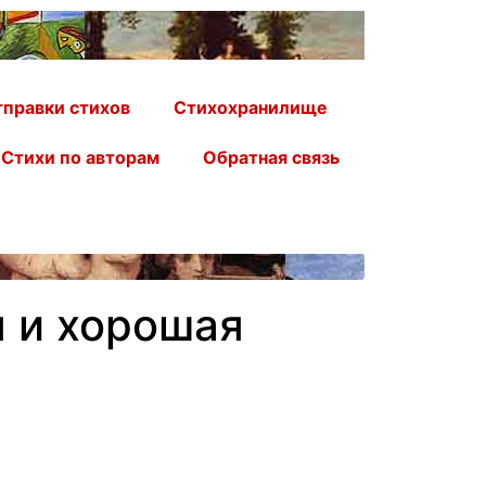
правки стихов
Стихохранилище
Стихи по авторам
Обратная связь
я и хорошая