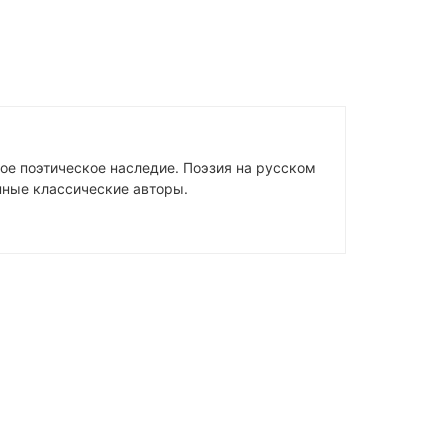
ое поэтическое наследие. Поэзия на русском
упные классические авторы.