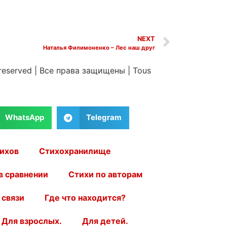
NEXT
Наталья Филимоненко – Лес наш друг
 reserved
|
Все права защищены
|
Tous
WhatsApp
Telegram
ихов
Стихохранилище
в сравнении
Стихи по авторам
 связи
Где что находится?
Для взрослых.
Для детей.