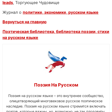
leads
, Торгующее Чудовище
Журнал о
политике, экономике, русском языке
Вернуться на главную
Поэтическая библиотека, библиотека поэзии, стихи
на русском языке
Поэзия На Русском
Поэзия на русском языке – это внутренее сообщество,
олицетворяющий многовековое русское поэтическое
наследие. Поэзия на русском языке стремится включать
поэтов, которые важны, но, возможно, не так плодовиты,