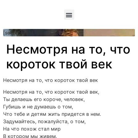
[searchform]
Несмотря на то, что
короток твой век
Несмотря на то, что короток твой век
Несмотря на то, что короток твой век,
Ты делаешь его короче, человек,
Губишь и не думаешь о том,
Что тебе и детям жить придется в нем.
Задумайтесь, пожалуйста, о том,
На что похож стал мир
В котором мы живем.