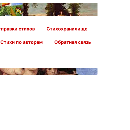
правки стихов
Стихохранилище
Стихи по авторам
Обратная связь