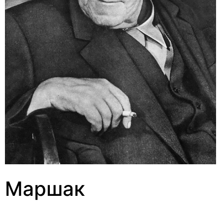
Маршак