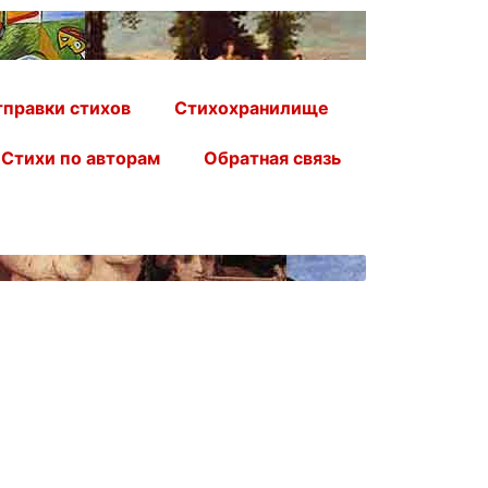
правки стихов
Стихохранилище
Стихи по авторам
Обратная связь