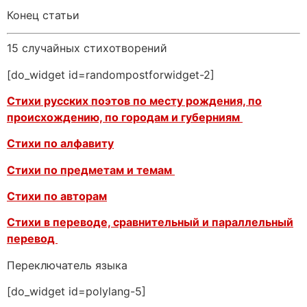
Конец статьи
15 случайных стихотворений
[do_widget id=randompostforwidget-2]
Стихи русских поэтов по месту рождения, по
происхождению, по городам и губерниям
Стихи по алфавиту
Стихи по предметам и темам
Стихи по авторам
Стихи в переводе, сравнительный и параллельный
перевод
Переключатель языка
[do_widget id=polylang-5]