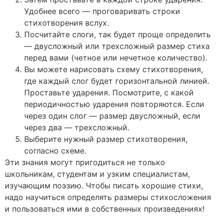
Удобнее всего — проговаривать строки
стихотворения вслух.
Посчитайте слоги, так будет проще определить
— двусложный или трехсложный размер стиха
перед вами (четное или нечетное количество).
Вы можете нарисовать схему стихотворения,
где каждый слог будет горизонтальной линией.
Проставьте ударения. Посмотрите, с какой
периодичностью ударения повторяются. Если
через один слог — размер двусложный, если
через два — трехсложный.
Выберите нужный размер стихотворения,
согласно схеме.
Эти знания могут пригодиться не только
школьникам, студентам и узким специалистам,
изучающим поэзию. Чтобы писать хорошие стихи,
надо научиться определять размеры стихосложения
и пользоваться ими в собственных произведениях!