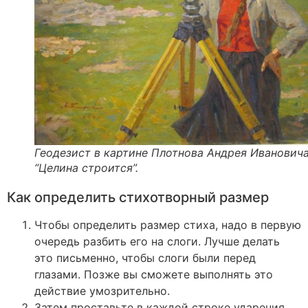
Геодезист в картине Плотнова Андрея Ивановича
“Целина строится”.
Как определить стихотворный размер
Чтобы определить размер стиха, надо в первую
очередь разбить его на слоги. Лучше делать
это письменно, чтобы слоги были перед
глазами. Позже вы сможете выполнять это
действие умозрительно.
Затем проставьте в каждой строке ударения.