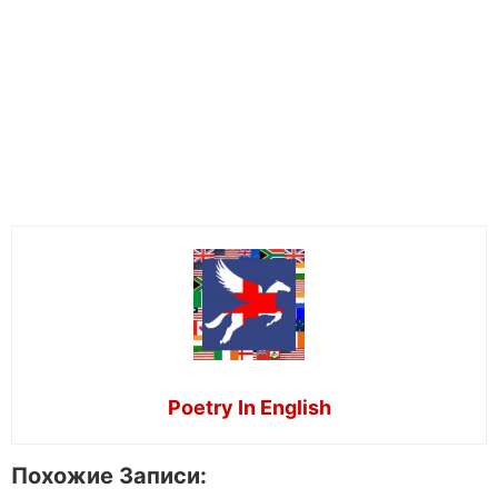
Poetry In English
Похожие Записи: