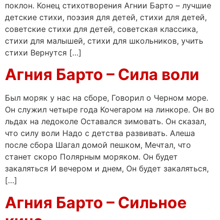
поклон. Конец стихотворения Агнии Барто – лучшие
детские стихи, поэзия для детей, стихи для детей,
советские стихи для детей, советская классика,
стихи для малышей, стихи для школьников, учить
стихи Вернутся […]
Агния Барто – Сила воли
Был моряк у нас на сборе, Говорил о Черном море.
Он служил четыре года Кочегаром на линкоре. Он во
льдах на ледоколе Оставался зимовать. Он сказал,
что силу воли Надо с детства развивать. Алеша
после сбора Шагал домой пешком, Мечтал, что
станет скоро Полярным моряком. Он будет
закаляться И вечером и днем, Он будет закаляться,
[…]
Агния Барто – Сильное