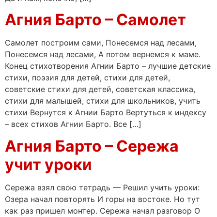
Агния Барто – Самолет
Самолет построим сами, Понесемся над лесами,
Понесемся над лесами, А потом вернемся к маме.
Конец стихотворения Агнии Барто – лучшие детские
стихи, поэзия для детей, стихи для детей,
советские стихи для детей, советская классика,
стихи для малышей, стихи для школьников, учить
стихи Вернутся к Агнии Барто Вертуться к индексу
– всех стихов Агнии Барто. Все […]
Агния Барто – Сережа
учит уроки
Сережа взял свою тетрадь — Решил учить уроки:
Озера начал повторять И горы на востоке. Но тут
как раз пришел монтер. Сережа начал разговор О