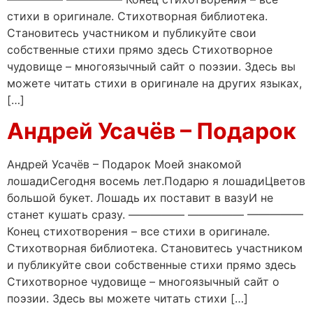
стихи в оригинале. Стихотворная библиотека.
Становитесь участником и публикуйте свои
собственные стихи прямо здесь Стихотворное
чудовище – многоязычный сайт о поэзии. Здесь вы
можете читать стихи в оригинале на других языках,
[…]
Андрей Усачёв – Подарок
Андрей Усачёв – Подарок Моей знакомой
лошадиСегодня восемь лет.Подарю я лошадиЦветов
большой букет. Лошадь их поставит в вазуИ не
станет кушать сразу. ————— ————— —————
Конец стихотворения – все стихи в оригинале.
Стихотворная библиотека. Становитесь участником
и публикуйте свои собственные стихи прямо здесь
Стихотворное чудовище – многоязычный сайт о
поэзии. Здесь вы можете читать стихи […]