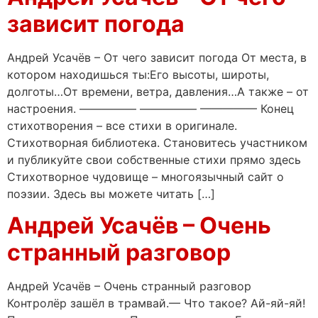
зависит погода
Андрей Усачёв – От чего зависит погода От места, в
котором находишься ты:Его высоты, широты,
долготы…От времени, ветра, давления…А также – от
настроения. ————— ————— ————— Конец
стихотворения – все стихи в оригинале.
Стихотворная библиотека. Становитесь участником
и публикуйте свои собственные стихи прямо здесь
Стихотворное чудовище – многоязычный сайт о
поэзии. Здесь вы можете читать […]
Андрей Усачёв – Очень
странный разговор
Андрей Усачёв – Очень странный разговор
Контролёр зашёл в трамвай.— Что такое? Ай-яй-яй!