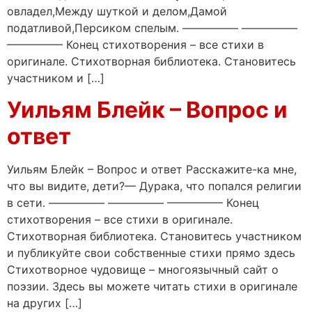
овладел,Между шуткой и делом,Дамой
податливой,Персиком спелым. ————— —————
————— Конец стихотворения – все стихи в
оригинале. Стихотворная библиотека. Становитесь
участником и […]
Уильям Блейк – Вопрос и
ответ
Уильям Блейк – Вопрос и ответ Расскажите-ка мне,
что вы видите, дети?— Дурака, что попался религии
в сети. ————— ————— ————— Конец
стихотворения – все стихи в оригинале.
Стихотворная библиотека. Становитесь участником
и публикуйте свои собственные стихи прямо здесь
Стихотворное чудовище – многоязычный сайт о
поэзии. Здесь вы можете читать стихи в оригинале
на других […]