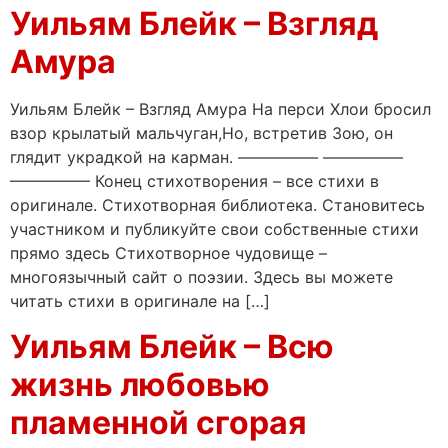
Уильям Блейк – Взгляд
Амура
Уильям Блейк – Взгляд Амура На перси Хлои бросил
взор крылатый мальчуган,Но, встретив Зою, он
глядит украдкой на карман. ————— —————
————— Конец стихотворения – все стихи в
оригинале. Стихотворная библиотека. Становитесь
участником и публикуйте свои собственные стихи
прямо здесь Стихотворное чудовище –
многоязычный сайт о поэзии. Здесь вы можете
читать стихи в оригинале на […]
Уильям Блейк – Всю
жизнь любовью
пламенной сгорая