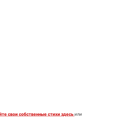
йте свои собственные стихи здесь
или