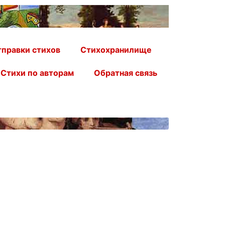
правки стихов
Стихохранилище
Стихи по авторам
Обратная связь