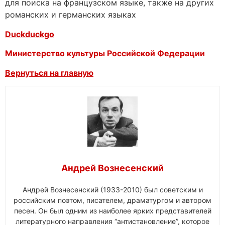
для поиска на французском языке, также на других
романских и германских языках
Duckduckgo
Министерство культуры Российской Федерации
Вернуться на главную
Андрей Вознесенский
Андрей Вознесенский (1933-2010) был советским и
российским поэтом, писателем, драматургом и автором
песен. Он был одним из наиболее ярких представителей
литературного направления “антистановление”, которое