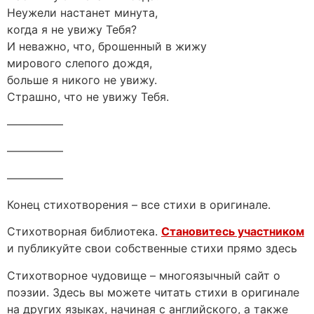
Неужели настанет минута,
когда я не увижу Тебя?
И неважно, что, брошенный в жижу
мирового слепого дождя,
больше я никого не увижу.
Страшно, что не увижу Тебя.
—————
—————
—————
Конец стихотворения – все стихи в оригинале.
Стихотворная библиотека.
Становитесь участником
и публикуйте свои собственные стихи прямо здесь
Стихотворное чудовище – многоязычный сайт о
поэзии. Здесь вы можете читать стихи в оригинале
на других языках, начиная с английского, а также