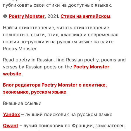
публиковать свои стихи на доступных языках.
©
Poetry Monster
, 2021.
Стихи на английском
.
Найти стихотворение, читать стихотворение
полностью, стихи, стих, классика и современная
поэзия по-русски и на русском языке на сайте
Poetry.Monster.
Read poetry in Russian, find Russian poetry, poems and
verses by Russian poets on the
Poetry.Monster
website.
Блог редактора Poetry Monster о
политике,
экономике, русском языке
Внешние ссылки
Yandex
– лучший поисковик на русском языке
Qwant
– лучий поисковик во Франции, замечателен