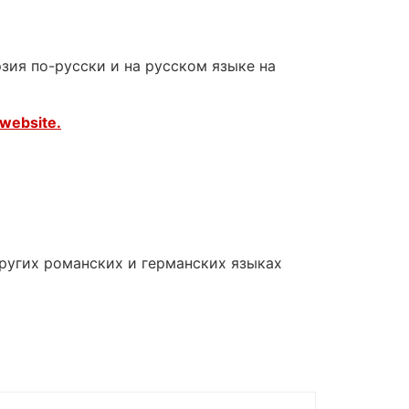
зия по-русски и на русском языке на
website.
других романских и германских языках