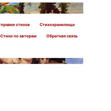
правки стихов
Стихохранилище
Стихи по авторам
Обратная связь