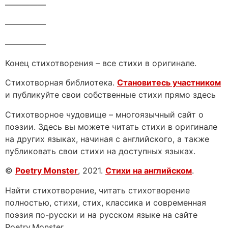
—————
—————
—————
Конец стихотворения – все стихи в оригинале.
Стихотворная библиотека.
Становитесь участником
и публикуйте свои собственные стихи прямо здесь
Стихотворное чудовище – многоязычный сайт о
поэзии. Здесь вы можете читать стихи в оригинале
на других языках, начиная с английского, а также
публиковать свои стихи на доступных языках.
©
Poetry Monster
, 2021.
Стихи на английском
.
Найти стихотворение, читать стихотворение
полностью, стихи, стих, классика и современная
поэзия по-русски и на русском языке на сайте
Poetry.Monster.