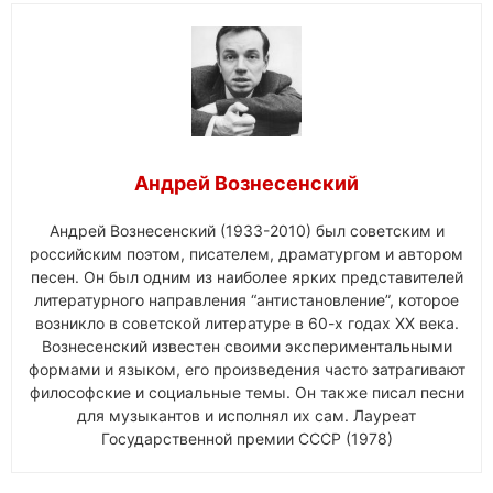
Андрей Вознесенский
Андрей Вознесенский (1933-2010) был советским и
российским поэтом, писателем, драматургом и автором
песен. Он был одним из наиболее ярких представителей
литературного направления “антистановление”, которое
возникло в советской литературе в 60-х годах XX века.
Вознесенский известен своими экспериментальными
формами и языком, его произведения часто затрагивают
философские и социальные темы. Он также писал песни
для музыкантов и исполнял их сам. Лауреат
Государственной премии СССР (1978)