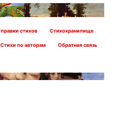
правки стихов
Стихохранилище
Стихи по авторам
Обратная связь