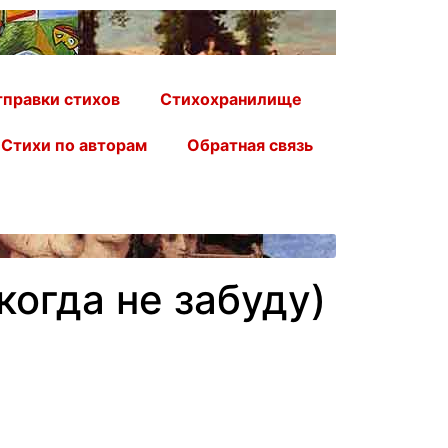
правки стихов
Стихохранилище
Стихи по авторам
Обратная связь
когда не забуду)