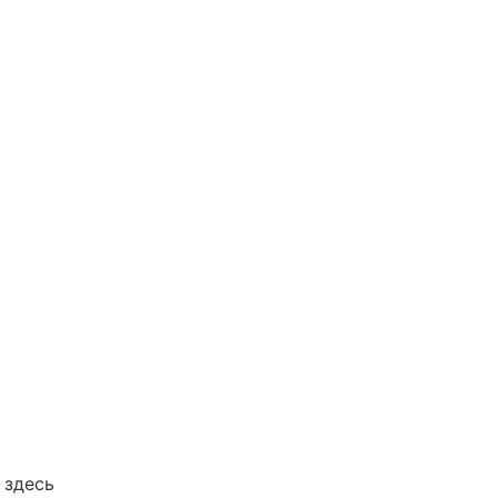
 здесь