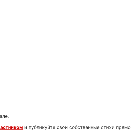
але.
частником
и публикуйте свои собственные стихи прямо