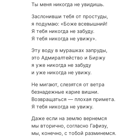
Ты меня никогда не увидишь.
Заслонивши тебя от простуды,
я подумаю: «Боже всевышний!
Я тебя никогда не забуду.
Я тебя никогда не увижу».
Эту воду в мурашках запруды,
это Адмиралтейство и Биржу
я уже никогда не забуду
и уже никогда не увижу.
Не мигают, слезятся от ветра
безнадежные карие вишни.
Возвращаться — плохая примета.
Я тебя никогда не увижу.
Даже если на землю вернемся
мы вторично, согласно Гафизу,
мы, конечно, с тобой разминемся.