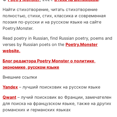
Найти стихотворение, читать стихотворение
полностью, стихи, стих, классика и современная
поэзия по-русски и на русском языке на сайте
Poetry.Monster.
Read poetry in Russian, find Russian poetry, poems and
verses by Russian poets on the
Poetry.Monster
website.
Блог редактора Poetry Monster о
политике,
экономике, русском языке
Внешние ссылки
Yandex
– лучший поисковик на русском языке
Qwant
– лучий поисковик во Франции, замечателен
для поиска на французском языке, также на других
романских и германских языках