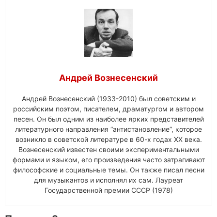
Андрей Вознесенский
Андрей Вознесенский (1933-2010) был советским и
российским поэтом, писателем, драматургом и автором
песен. Он был одним из наиболее ярких представителей
литературного направления “антистановление”, которое
возникло в советской литературе в 60-х годах XX века.
Вознесенский известен своими экспериментальными
формами и языком, его произведения часто затрагивают
философские и социальные темы. Он также писал песни
для музыкантов и исполнял их сам. Лауреат
Государственной премии СССР (1978)