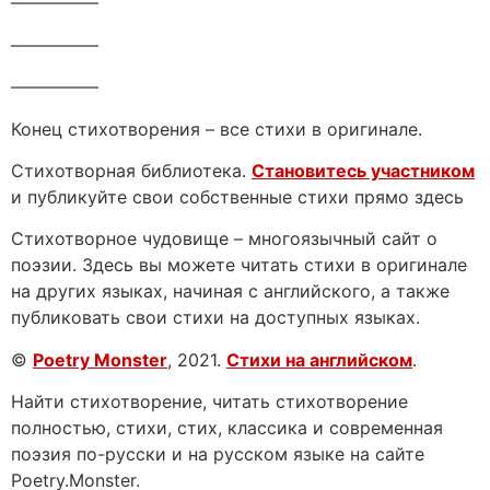
—————
—————
—————
Конец стихотворения – все стихи в оригинале.
Стихотворная библиотека.
Становитесь участником
и публикуйте свои собственные стихи прямо здесь
Стихотворное чудовище – многоязычный сайт о
поэзии. Здесь вы можете читать стихи в оригинале
на других языках, начиная с английского, а также
публиковать свои стихи на доступных языках.
©
Poetry Monster
, 2021.
Стихи на английском
.
Найти стихотворение, читать стихотворение
полностью, стихи, стих, классика и современная
поэзия по-русски и на русском языке на сайте
Poetry.Monster.