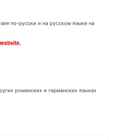
зия по-русски и на русском языке на
website.
других романских и германских языках