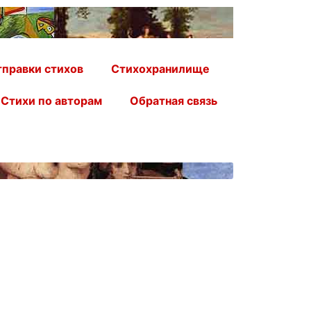
правки стихов
Стихохранилище
Стихи по авторам
Обратная связь