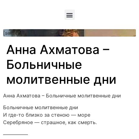
[searchform]
Анна Ахматова –
Больничные
молитвенные дни
Анна Ахматова – Больничные молитвенные дни
Больничные молитвенные дни
И где-то близко за стеною — море
Серебряное — страшное, как смерть.
—————