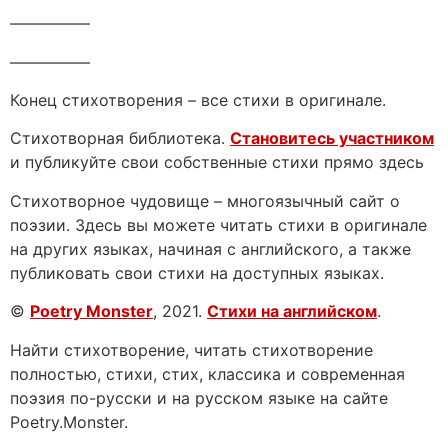
—————
—————
Конец стихотворения – все стихи в оригинале.
Стихотворная библиотека.
Становитесь участником
и публикуйте свои собственные стихи прямо здесь
Стихотворное чудовище – многоязычный сайт о
поэзии. Здесь вы можете читать стихи в оригинале
на других языках, начиная с английского, а также
публиковать свои стихи на доступных языках.
©
Poetry Monster
, 2021.
Стихи на английском
.
Найти стихотворение, читать стихотворение
полностью, стихи, стих, классика и современная
поэзия по-русски и на русском языке на сайте
Poetry.Monster.