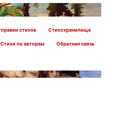
правки стихов
Стихохранилище
Стихи по авторам
Обратная связь