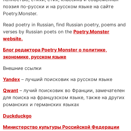
поэзия по-русски и на русском языке на сайте
Poetry.Monster.
Read poetry in Russian, find Russian poetry, poems and
verses by Russian poets on the
Poetry.Monster
website.
Блог редактора Poetry Monster о
политике,
экономике, русском языке
Внешние ссылки
Yandex
– лучший поисковик на русском языке
Qwant
– лучий поисковик во Франции, замечателен
для поиска на французском языке, также на других
романских и германских языках
Duckduckgo
Министерство культуры Российской Федерации