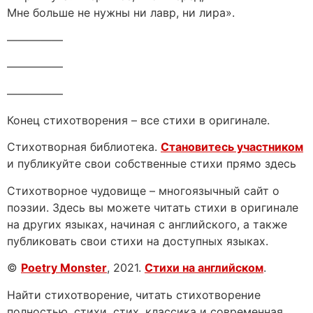
Мне больше не нужны ни лавр, ни лира».
—————
—————
—————
Конец стихотворения – все стихи в оригинале.
Стихотворная библиотека.
Становитесь участником
и публикуйте свои собственные стихи прямо здесь
Стихотворное чудовище – многоязычный сайт о
поэзии. Здесь вы можете читать стихи в оригинале
на других языках, начиная с английского, а также
публиковать свои стихи на доступных языках.
©
Poetry Monster
, 2021.
Стихи на английском
.
Найти стихотворение, читать стихотворение
полностью, стихи, стих, классика и современная