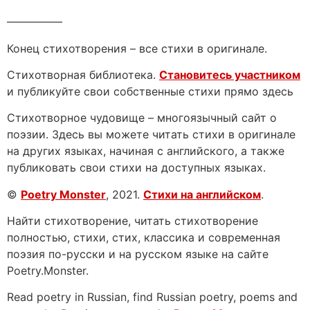
—————
Конец стихотворения – все стихи в оригинале.
Стихотворная библиотека.
Становитесь участником
и публикуйте свои собственные стихи прямо здесь
Стихотворное чудовище – многоязычный сайт о
поэзии. Здесь вы можете читать стихи в оригинале
на других языках, начиная с английского, а также
публиковать свои стихи на доступных языках.
©
Poetry Monster
, 2021.
Стихи на английском
.
Найти стихотворение, читать стихотворение
полностью, стихи, стих, классика и современная
поэзия по-русски и на русском языке на сайте
Poetry.Monster.
Read poetry in Russian, find Russian poetry, poems and