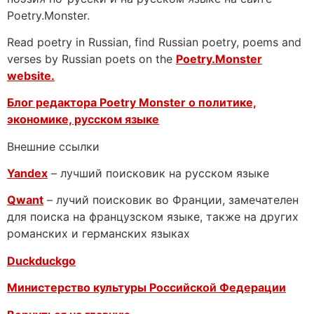
Poetry.Monster.
Read poetry in Russian, find Russian poetry, poems and
verses by Russian poets on the
Poetry.Monster
website.
Блог редактора Poetry Monster о
политике,
экономике, русском языке
Внешние ссылки
Yandex
– лучший поисковик на русском языке
Qwant
– лучий поисковик во Франции, замечателен
для поиска на французском языке, также на других
романских и германских языках
Duckduckgo
Министерство культуры Российской Федерации