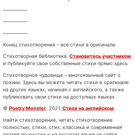
—————
—————
—————
Конец стихотворения – все стихи в оригинале.
Стихотворная библиотека.
Становитесь участником
и публикуйте свои собственные стихи прямо здесь
Стихотворное чудовище – многоязычный сайт о
поэзии. Здесь вы можете читать стихи в оригинале
на других языках, начиная с английского, а также
публиковать свои стихи на доступных языках.
©
Poetry Monster
, 2021.
Стихи на английском
.
Найти стихотворение, читать стихотворение
полностью, стихи, стих, классика и современная
поэзия по-русски и на русском языке на сайте