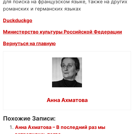
для поиска на французском языке, также на других
романских и германских языках
Duckduckgo
Министерство культуры Российской Федерации
Вернуться на главную
Анна Ахматова
Похожие Записи:
Анна Ахматова – В последний раз мы