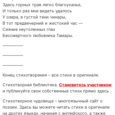
Здесь горных трав легко благоуханье,
И только раз мне видеть удалось
У озера, в густой тени чинары,
В тот предвечерний и жестокий час —
Сияние неутоленных глаз
Бессмертного любовника Тамары.
—————
—————
—————
Конец стихотворения – все стихи в оригинале.
Стихотворная библиотека.
Становитесь участником
и публикуйте свои собственные стихи прямо здесь
Стихотворное чудовище – многоязычный сайт о
поэзии. Здесь вы можете читать стихи в оригинале
на других языках, начиная с английского, а также