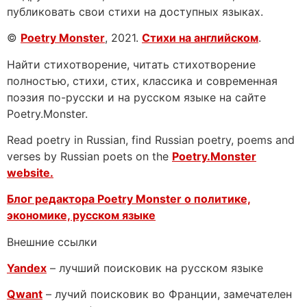
публиковать свои стихи на доступных языках.
©
Poetry Monster
, 2021.
Стихи на английском
.
Найти стихотворение, читать стихотворение
полностью, стихи, стих, классика и современная
поэзия по-русски и на русском языке на сайте
Poetry.Monster.
Read poetry in Russian, find Russian poetry, poems and
verses by Russian poets on the
Poetry.Monster
website.
Блог редактора Poetry Monster о
политике,
экономике, русском языке
Внешние ссылки
Yandex
– лучший поисковик на русском языке
Qwant
– лучий поисковик во Франции, замечателен