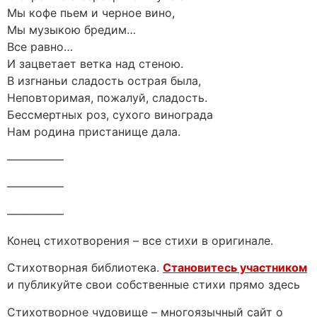
Мы кофе пьем и черное вино,
Мы музыкою бредим…
Все равно…
И зацветает ветка над стеною.
В изгнаньи сладость острая была,
Неповторимая, пожалуй, сладость.
Бессмертных роз, сухого винограда
Нам родина пристанище дала.
—————
—————
—————
Конец стихотворения – все стихи в оригинале.
Стихотворная библиотека.
Становитесь участником
и публикуйте свои собственные стихи прямо здесь
Стихотворное чудовище – многоязычный сайт о