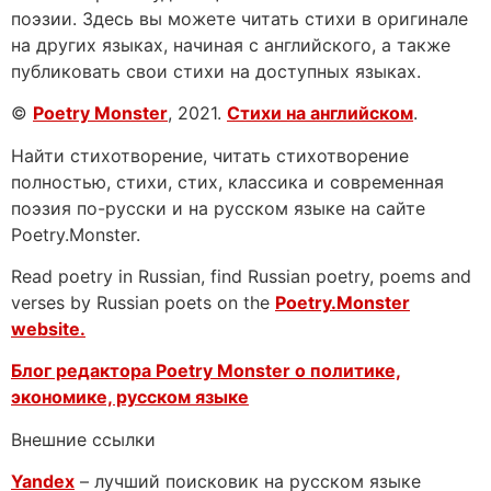
поэзии. Здесь вы можете читать стихи в оригинале
на других языках, начиная с английского, а также
публиковать свои стихи на доступных языках.
©
Poetry Monster
, 2021.
Стихи на английском
.
Найти стихотворение, читать стихотворение
полностью, стихи, стих, классика и современная
поэзия по-русски и на русском языке на сайте
Poetry.Monster.
Read poetry in Russian, find Russian poetry, poems and
verses by Russian poets on the
Poetry.Monster
website.
Блог редактора Poetry Monster о
политике,
экономике, русском языке
Внешние ссылки
Yandex
– лучший поисковик на русском языке