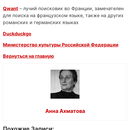
Qwant
– лучий поисковик во Франции, замечателен
для поиска на французском языке, также на других
романских и германских языках
Duckduckgo
Министерство культуры Российской Федерации
Вернуться на главную
Анна Ахматова
Похожие Записи: