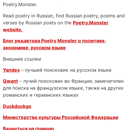
Poetry.Monster.
Read poetry in Russian, find Russian poetry, poems and
verses by Russian poets on the
Poetry.Monster
website.
Блог редактора Poetry Monster о
политике,
экономике, русском языке
Внешние ссылки
Yandex
– лучший поисковик на русском языке
Qwant
– лучий поисковик во Франции, замечателен
для поиска на французском языке, также на других
романских и германских языках
Duckduckgo
Министерство культуры Российской Федерации
Вернуться на главную