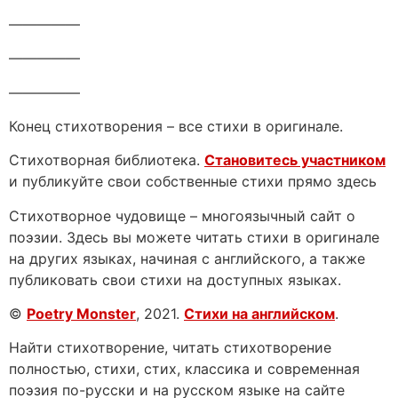
—————
—————
—————
Конец стихотворения – все стихи в оригинале.
Стихотворная библиотека.
Становитесь участником
и публикуйте свои собственные стихи прямо здесь
Стихотворное чудовище – многоязычный сайт о
поэзии. Здесь вы можете читать стихи в оригинале
на других языках, начиная с английского, а также
публиковать свои стихи на доступных языках.
©
Poetry Monster
, 2021.
Стихи на английском
.
Найти стихотворение, читать стихотворение
полностью, стихи, стих, классика и современная
поэзия по-русски и на русском языке на сайте