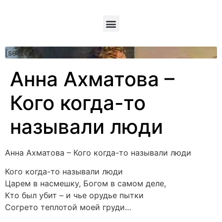
[searchform]
Анна Ахматова –
Кого когда-то
называли люди
Анна Ахматова – Кого когда-то называли люди
Кого когда-то называли люди
Царем в насмешку, Богом в самом деле,
Кто был убит – и чье орудье пытки
Согрето теплотой моей груди…