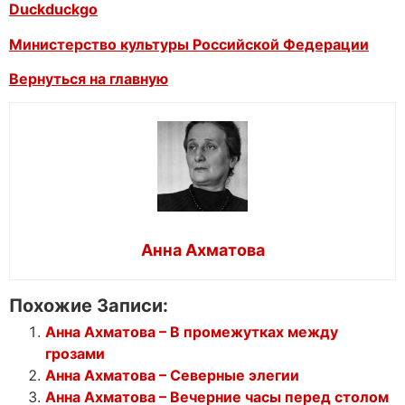
Duckduckgo
Министерство культуры Российской Федерации
Вернуться на главную
Анна Ахматова
Похожие Записи:
Анна Ахматова – В промежутках между
грозами
Анна Ахматова – Северные элегии
Анна Ахматова – Вечерние часы перед столом