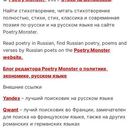
Найти стихотворение, читать стихотворение
полностью, стихи, стих, классика и современная
поэзия по-русски и на русском языке на сайте
Poetry.Monster.
Read poetry in Russian, find Russian poetry, poems and
verses by Russian poets on the
Poetry.Monster
website.
Блог редактора Poetry Monster о
политике,
экономике, русском языке
Внешние ссылки
Yandex
– лучший поисковик на русском языке
Qwant
– лучий поисковик во Франции, замечателен
для поиска на французском языке, также на других
романских и германских языках