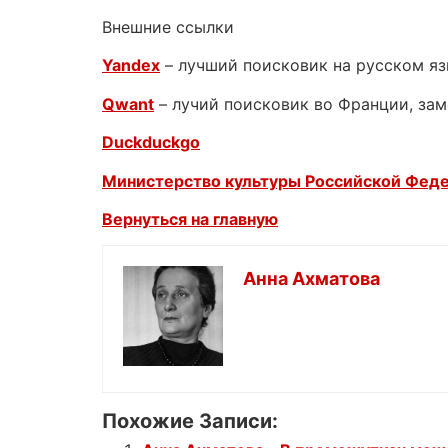
Внешние ссылки
Yandex
– лучший поисковик на русском я
Qwant
– лучий поисковик во Франции, зам
Duckduckgo
Министерство культуры Российской Фед
Вернуться на главную
Анна Ахматова
Похожие Записи: