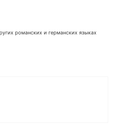
других романских и германских языках