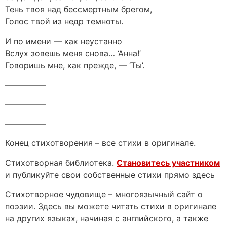
Тень твоя над бессмертным брегом,
Голос твой из недр темноты.
И по имени — как неустанно
Вслух зовешь меня снова… ‘Анна!’
Говоришь мне, как прежде, — ‘Ты’.
—————
—————
—————
Конец стихотворения – все стихи в оригинале.
Стихотворная библиотека.
Становитесь участником
и публикуйте свои собственные стихи прямо здесь
Стихотворное чудовище – многоязычный сайт о
поэзии. Здесь вы можете читать стихи в оригинале
на других языках, начиная с английского, а также