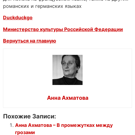
романских и германских языках
Duckduckgo
Министерство культуры Российской Федерации
Вернуться на главную
Анна Ахматова
Похожие Записи:
Анна Ахматова – В промежутках между
грозами