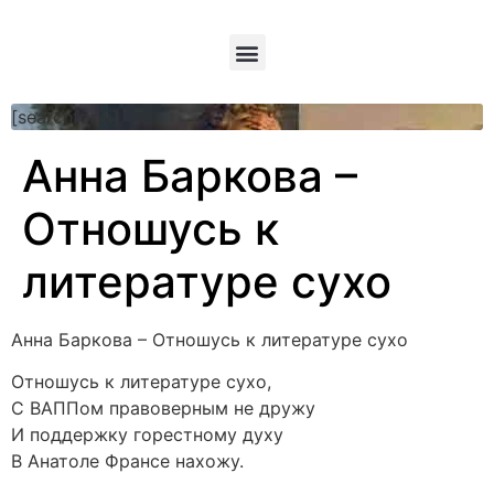
[searchform]
Анна Баркова –
Отношусь к
литературе сухо
Анна Баркова – Отношусь к литературе сухо
Отношусь к литературе сухо,
С ВАППом правоверным не дружу
И поддержку горестному духу
В Анатоле Франсе нахожу.