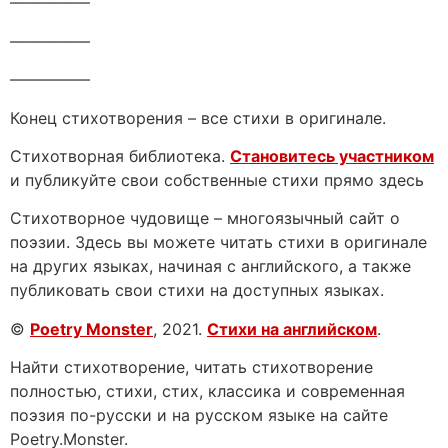
—————
—————
—————
Конец стихотворения – все стихи в оригинале.
Стихотворная библиотека.
Становитесь участником
и публикуйте свои собственные стихи прямо здесь
Стихотворное чудовище – многоязычный сайт о
поэзии. Здесь вы можете читать стихи в оригинале
на других языках, начиная с английского, а также
публиковать свои стихи на доступных языках.
©
Poetry Monster
, 2021.
Стихи на английском
.
Найти стихотворение, читать стихотворение
полностью, стихи, стих, классика и современная
поэзия по-русски и на русском языке на сайте
Poetry.Monster.