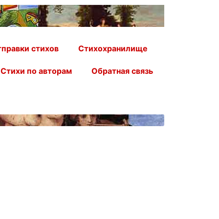
правки стихов
Стихохранилище
Стихи по авторам
Обратная связь