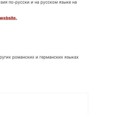
зия по-русски и на русском языке на
website.
других романских и германских языках