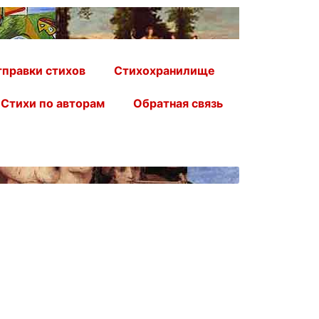
правки стихов
Стихохранилище
Стихи по авторам
Обратная связь