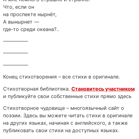
Что, если он
на проспекте нырнёт,
А вынырнет —
где-то среди океана?..
—————
—————
—————
Конец стихотворения – все стихи в оригинале.
Стихотворная библиотека.
Становитесь участником
и публикуйте свои собственные стихи прямо здесь
Стихотворное чудовище – многоязычный сайт о
поэзии. Здесь вы можете читать стихи в оригинале
на других языках, начиная с английского, а также
публиковать свои стихи на доступных языках.