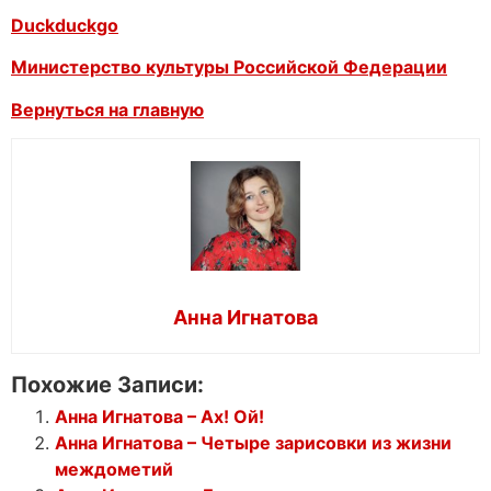
Duckduckgo
Министерство культуры Российской Федерации
Вернуться на главную
Анна Игнатова
Похожие Записи:
Анна Игнатова – Ах! Ой!
Анна Игнатова – Четыре зарисовки из жизни
междометий