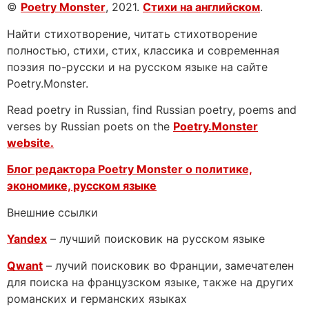
©
Poetry Monster
, 2021.
Стихи на английском
.
Найти стихотворение, читать стихотворение
полностью, стихи, стих, классика и современная
поэзия по-русски и на русском языке на сайте
Poetry.Monster.
Read poetry in Russian, find Russian poetry, poems and
verses by Russian poets on the
Poetry.Monster
website.
Блог редактора Poetry Monster о
политике,
экономике, русском языке
Внешние ссылки
Yandex
– лучший поисковик на русском языке
Qwant
– лучий поисковик во Франции, замечателен
для поиска на французском языке, также на других
романских и германских языках