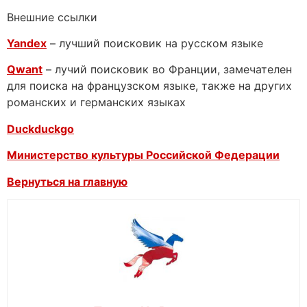
Внешние ссылки
Yandex
– лучший поисковик на русском языке
Qwant
– лучий поисковик во Франции, замечателен
для поиска на французском языке, также на других
романских и германских языках
Duckduckgo
Министерство культуры Российской Федерации
Вернуться на главную