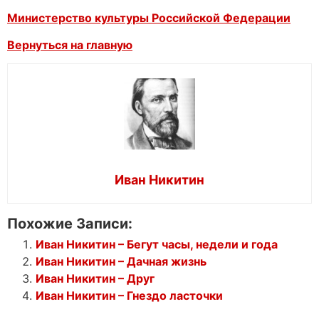
Министерство культуры Российской Федерации
Вернуться на главную
Иван Никитин
Похожие Записи:
Иван Никитин – Бегут часы, недели и года
Иван Никитин – Дачная жизнь
Иван Никитин – Друг
Иван Никитин – Гнездо ласточки