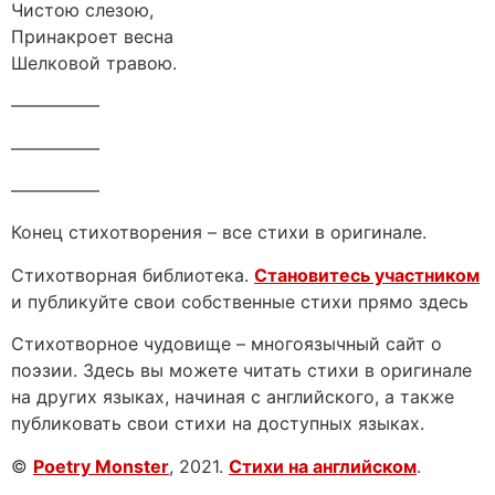
Чистою слезою,
Принакроет весна
Шелковой травою.
—————
—————
—————
Конец стихотворения – все стихи в оригинале.
Стихотворная библиотека.
Становитесь участником
и публикуйте свои собственные стихи прямо здесь
Стихотворное чудовище – многоязычный сайт о
поэзии. Здесь вы можете читать стихи в оригинале
на других языках, начиная с английского, а также
публиковать свои стихи на доступных языках.
©
Poetry Monster
, 2021.
Стихи на английском
.