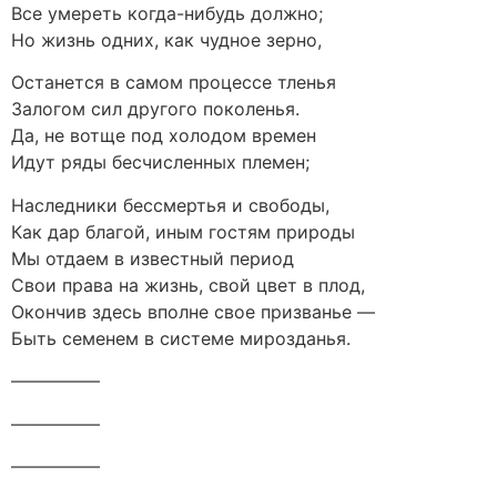
Все умереть когда-нибудь должно;
Но жизнь одних, как чудное зерно,
Останется в самом процессе тленья
Залогом сил другого поколенья.
Да, не вотще под холодом времен
Идут ряды бесчисленных племен;
Наследники бессмертья и свободы,
Как дар благой, иным гостям природы
Мы отдаем в известный период
Свои права на жизнь, свой цвет в плод,
Окончив здесь вполне свое призванье —
Быть семенем в системе мирозданья.
—————
—————
—————