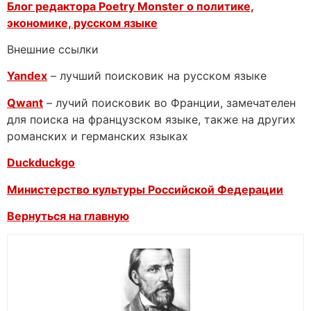
Блог редактора Poetry Monster о
политике,
экономике, русском языке
Внешние ссылки
Yandex
– лучший поисковик на русском языке
Qwant
– лучий поисковик во Франции, замечателен
для поиска на французском языке, также на других
романских и германских языках
Duckduckgo
Министерство культуры Российской Федерации
Вернуться на главную