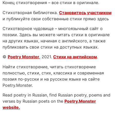
Конец стихотворения – все стихи в оригинале.
Стихотворная библиотека.
Становитесь участником
и публикуйте свои собственные стихи прямо здесь
Стихотворное чудовище – многоязычный сайт о
поэзии. Здесь вы можете читать стихи в оригинале
на других языках, начиная с английского, а также
публиковать свои стихи на доступных языках.
©
Poetry Monster
, 2021.
Стихи на английском
.
Найти стихотворение, читать стихотворение
полностью, стихи, стих, классика и современная
поэзия по-русски и на русском языке на сайте
Poetry.Monster.
Read poetry in Russian, find Russian poetry, poems and
verses by Russian poets on the
Poetry.Monster
website.